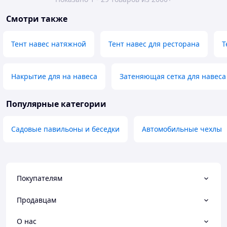
Смотри также
Тент навес натяжной
Тент навес для ресторана
Т
Накрытие для на навеса
Затеняющая сетка для навеса
Популярные категории
Садовые павильоны и беседки
Автомобильные чехлы
Покупателям
Продавцам
О нас