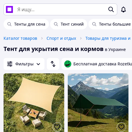
Тенты для сена
Тент синий
Тенты большие
Каталог товаров
Спорт и отдых
Товары для туризма и
Тент для укрытия сена и кормов
в Украине
Фильтры
Бесплатная доставка Rozetk