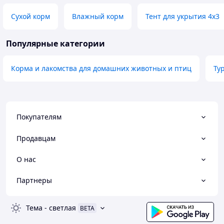
Сухой корм
Влажный корм
Тент для укрытия 4х3
Популярные категории
Корма и лакомства для домашних животных и птиц
Ту
Покупателям
Продавцам
О нас
Партнеры
Тема
-
светлая
BETA