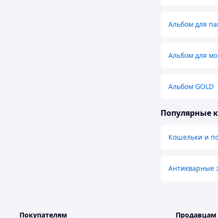
Альбом для п
Альбом для мо
Альбом GOLD
Популярные 
Кошельки и п
Антикварные 
Покупателям
Продавцам