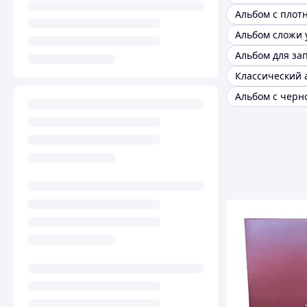
Альбом сложи 
Альбом для за