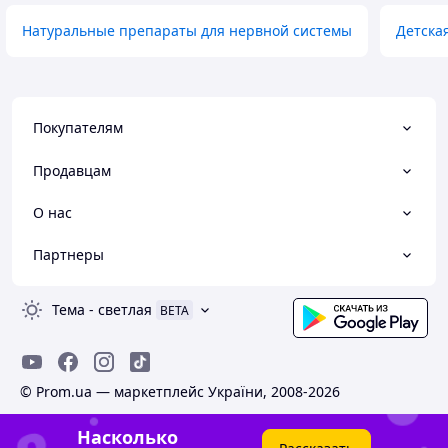
Натуральные препараты для нервной системы
Детска
Покупателям
Продавцам
О нас
Партнеры
Тема
-
светлая
BETA
© Prom.ua — маркетплейс України, 2008-2026
Насколько