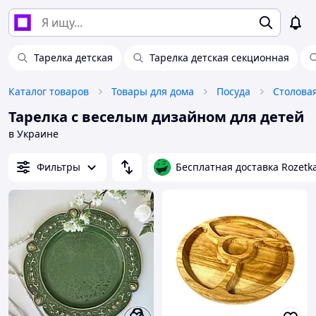
Тарелка детская
Тарелка детская секционная
Каталог товаров
Товары для дома
Посуда
Столова
Тарелка с веселым дизайном для детей
в Украине
Фильтры
Бесплатная доставка Rozetk