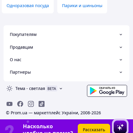
Одноразовая посуда
Парики и шиньоны
Покупателям
Продавцам
О нас
Партнеры
Тема
-
светлая
BETA
© Prom.ua — маркетплейс України, 2008-2026
Насколько
Рассказать