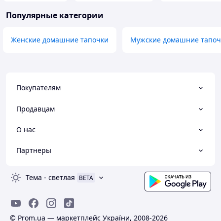
Популярные категории
Женские домашние тапочки
Мужские домашние тапоч
Покупателям
Продавцам
О нас
Партнеры
Тема
-
светлая
BETA
© Prom.ua — маркетплейс України, 2008-2026