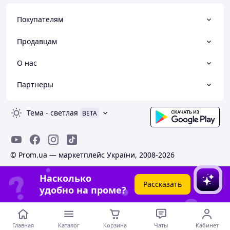
Покупателям
Продавцам
О нас
Партнеры
Тема
-
светлая
BETA
© Prom.ua — маркетплейс України, 2008-2026
Насколько
Рассказать
удобно на проме?
Главная
Каталог
Корзина
Чаты
Кабинет