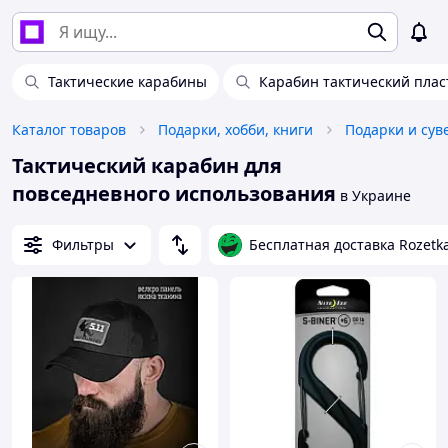
Тактические карабины
Карабин тактический пла
Каталог товаров
Подарки, хобби, книги
Подарки и су
Тактический карабин для
повседневного использования
в Украине
Фильтры
Бесплатная доставка Rozetk