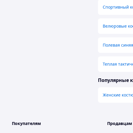
Спортивный к
Велюровые ко
Полевая синяя
Теплая тактич
Популярные 
Женские кост
Покупателям
Продавцам