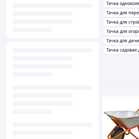
Тачка для пер
Тачка для стро
Тачка для огор
Тачка для дачи