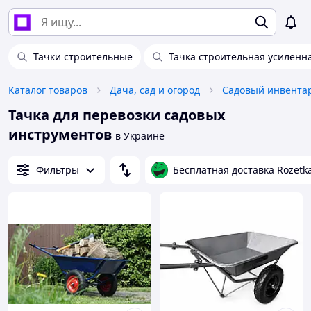
Тачки строительные
Тачка строительная усиленн
Каталог товаров
Дача, сад и огород
Садовый инвента
Тачка для перевозки садовых
инструментов
в Украине
Фильтры
Бесплатная доставка Rozetk