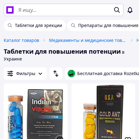
Таблетки для эрекции
Препараты для повышения
Каталог товаров
Медикаменты и медицинские товары
Таблетки для повышения потенции
в
Украине
Фильтры
Бесплатная доставка Rozetk