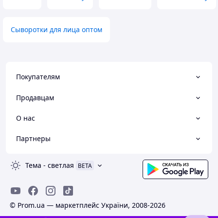
Сыворотки для лица оптом
Покупателям
Продавцам
О нас
Партнеры
Тема
-
светлая
BETA
© Prom.ua — маркетплейс України, 2008-2026