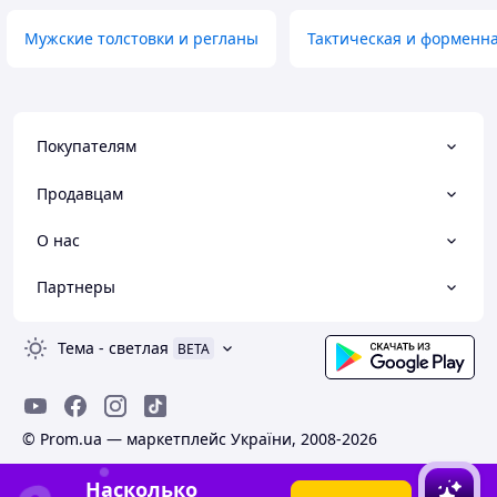
Мужские толстовки и регланы
Тактическая и форменн
Покупателям
Продавцам
О нас
Партнеры
Тема
-
светлая
BETA
© Prom.ua — маркетплейс України, 2008-2026
Насколько