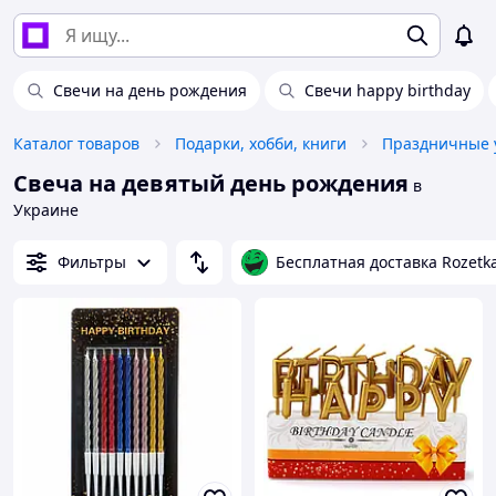
Свечи на день рождения
Свечи happy birthday
Каталог товаров
Подарки, хобби, книги
Праздничные 
Свеча на девятый день рождения
в
Украине
Фильтры
Бесплатная доставка Rozetk