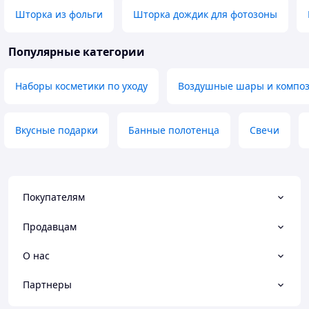
Шторка из фольги
Шторка дождик для фотозоны
Популярные категории
Наборы косметики по уходу
Воздушные шары и композ
Вкусные подарки
Банные полотенца
Свечи
Покупателям
Продавцам
О нас
Партнеры