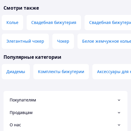
Смотри также
Колье
Свадебная бижутерия
Свадебная бижутери
Элегантный чокер
Чокер
Белое жемчужное колье
Популярные категории
Диадемы
Комплекты бижутерии
Аксессуары для 
Покупателям
Продавцам
О нас