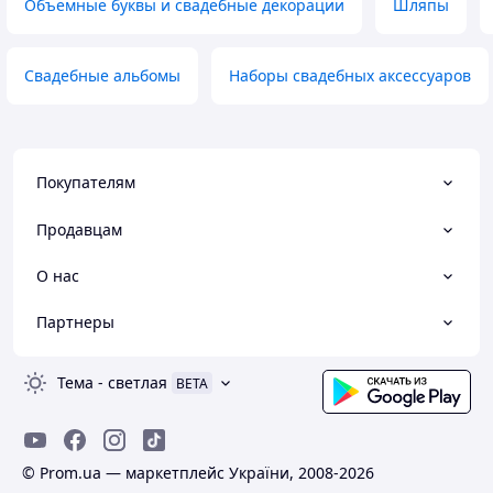
Объемные буквы и свадебные декорации
Шляпы
Свадебные альбомы
Наборы свадебных аксессуаров
Покупателям
Продавцам
О нас
Партнеры
Тема
-
светлая
BETA
© Prom.ua — маркетплейс України, 2008-2026