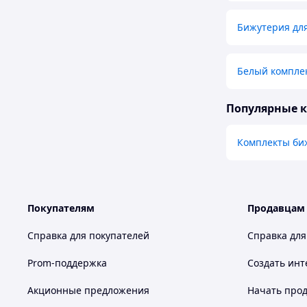
Бижутерия для
Белый компле
Популярные 
Комплекты би
Покупателям
Продавцам
Справка для покупателей
Справка для
Prom-поддержка
Создать инт
Акционные предложения
Начать прод