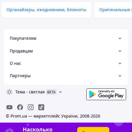
Органайзеры, ежедневники, блокноты
Оригинальные 
Покупателям
Продавцам
О нас
Партнеры
Тема
-
светлая
BETA
© Prom.ua — маркетплейс України, 2008-2026
Насколько