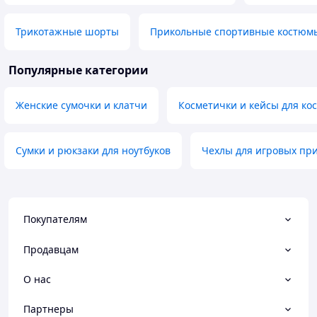
Трикотажные шорты
Прикольные спортивные костюм
Популярные категории
Женские сумочки и клатчи
Косметички и кейсы для ко
Сумки и рюкзаки для ноутбуков
Чехлы для игровых пр
Покупателям
Продавцам
О нас
Партнеры