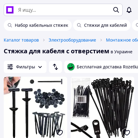
Набор кабельных стяжек
Стяжки для кабелей
Каталог товаров
Электрооборудование
Монтажное об
Стяжка для кабеля с отверстием
в Украине
Фильтры
Бесплатная доставка Rozetk