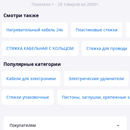
Показано 1 - 29 товаров из 2000+
Смотри также
Нагревательный кабель 24к
Пластиковые стяжки
СТЯЖКА КАБЕЛЬНАЯ С КОЛЬЦОМ
Стяжка для провода
Популярные категории
Кабели для электроники
Электрические удлинители
Стяжки упаковочные
Пистоны, заглушки, крепежные 
Покупателям