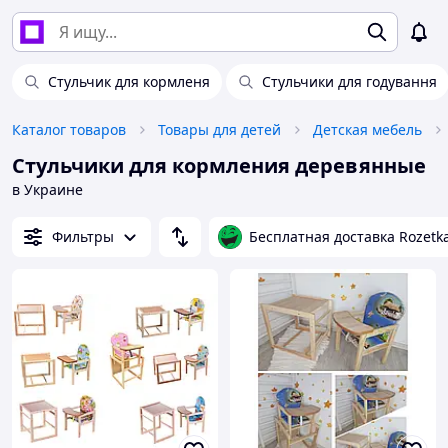
Стульчик для кормленя
Стульчики для годування
Каталог товаров
Товары для детей
Детская мебель
Стульчики для кормления деревянные
в Украине
Фильтры
Бесплатная доставка Rozetk