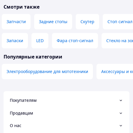
Смотри также
Запчасти
Задние стопы
Скутер
Стоп сигнал
Запаски
LED
Фара стоп-сигнал
Стекло на з
Популярные категории
Электрооборудование для мототехники
Аксессуары и 
Покупателям
Продавцам
О нас