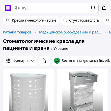
Кресла гинекологические
Стул стоматолога
Каталог товаров
Медицинское оборудование и расходные материалы
Стоматологические кресла для
пациента и врача
в Украине
Фильтры
Бесплатная доставка Rozetk