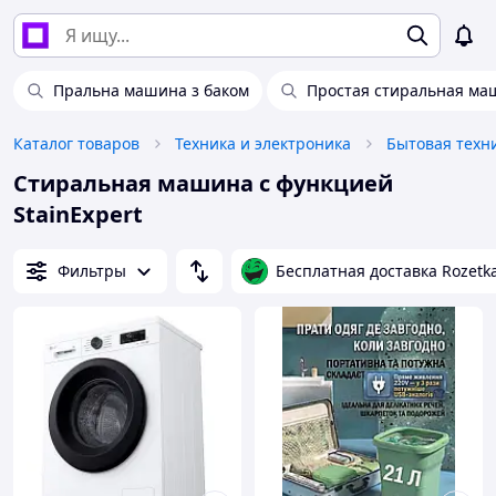
Пральна машина з баком
Простая стиральная ма
Каталог товаров
Техника и электроника
Бытовая техн
Стиральная машина с функцией
StainExpert
Фильтры
Бесплатная доставка Rozetk