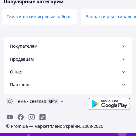
Популярные категории
Тематические игровые наборы
Запчасти для стираль
Покупателям
Продавцам
О нас
Партнеры
Тема
-
светлая
BETA
© Prom.ua — маркетплейс України, 2008-2026