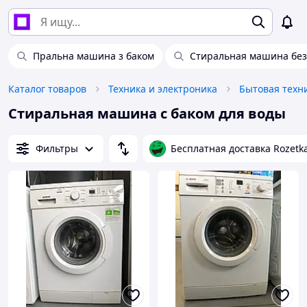
Пральна машина з баком
Стиральная машина без
Каталог товаров
Техника и электроника
Бытовая техн
Стиральная машина с баком для воды
Фильтры
Бесплатная доставка Rozetk