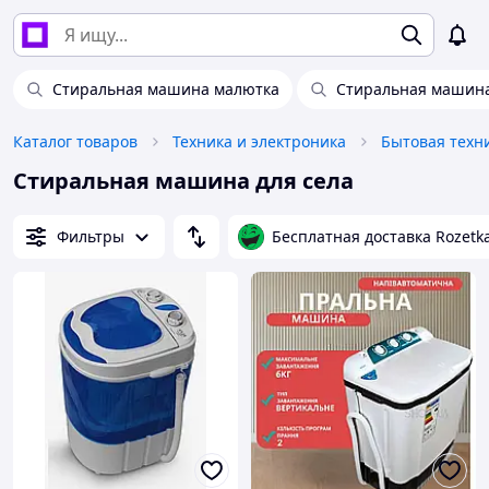
Стиральная машина малютка
Стиральная машина
Каталог товаров
Техника и электроника
Бытовая техн
Стиральная машина для села
Фильтры
Бесплатная доставка Rozetk