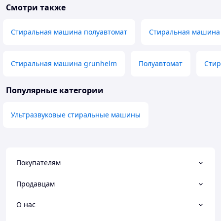
Смотри также
Стиральная машина полуавтомат
Стиральная машина 
Стиральная машина grunhelm
Полуавтомат
Стир
Популярные категории
Ультразвуковые стиральные машины
Покупателям
Продавцам
О нас