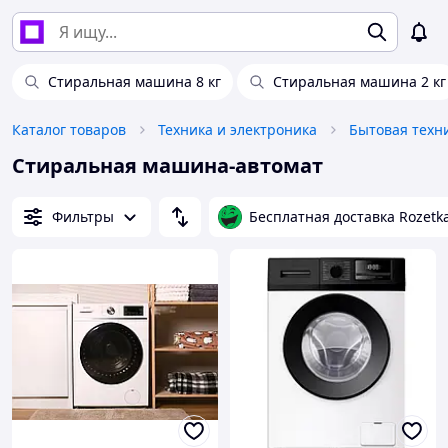
Стиральная машина 8 кг
Стиральная машина 2 кг
Каталог товаров
Техника и электроника
Бытовая техн
Стиральная машина-автомат
Фильтры
Бесплатная доставка Rozetk