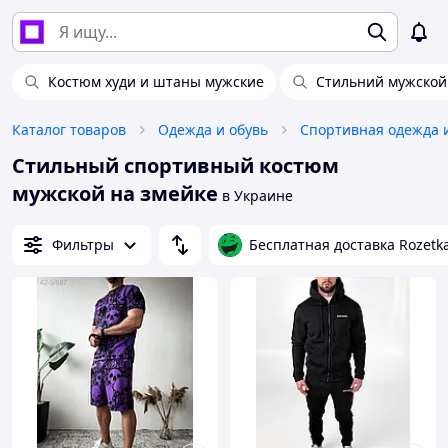
Костюм худи и штаны мужские
Стильний мужской
Каталог товаров
Одежда и обувь
Спортивная одежда 
Стильный спортивный костюм
мужской на змейке
в Украине
Фильтры
Бесплатная доставка Rozetk