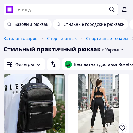
Базовый рюкзак
Стильные городские рюкзаки
Каталог товаров
Спорт и отдых
Спортивные товары
Стильный практичный рюкзак
в Украине
Фильтры
Бесплатная доставка Rozetk