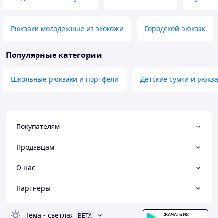
Рюкзаки молодежные из экокожи
Городской рюкзак
Популярные категории
Школьные рюкзаки и портфели
Детские сумки и рюкз
Покупателям
Продавцам
О нас
Партнеры
Тема
-
светлая
BETA