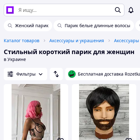
Женский парик
Парик белые длинные волосы
Каталог товаров
Аксессуары и украшения
Аксессуары
Стильный короткий парик для женщин
в Украине
Фильтры
Бесплатная доставка Rozetk