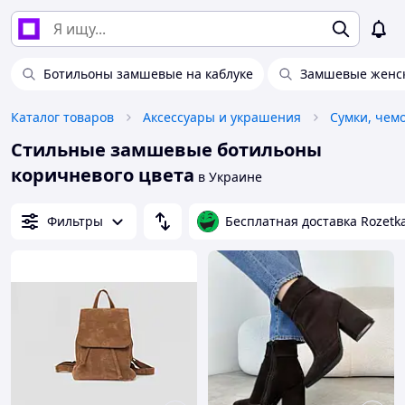
Ботильоны замшевые на каблуке
Замшевые женс
Каталог товаров
Аксессуары и украшения
Сумки, чем
Стильные замшевые ботильоны
коричневого цвета
в Украине
Фильтры
Бесплатная доставка Rozetk