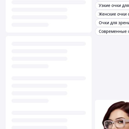
Узкие очки дл
Очки для зрен