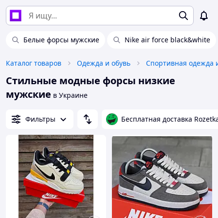
Белые форсы мужские
Nike air force black&white
Каталог товаров
Одежда и обувь
Спортивная одежда 
Стильные модные форсы низкие
мужские
в Украине
Фильтры
Бесплатная доставка Rozetk