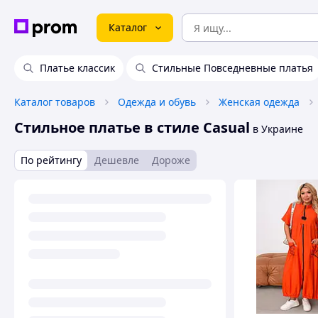
Каталог
Платье классик
Стильные Повседневные платья
Каталог товаров
Одежда и обувь
Женская одежда
Стильное платье в стиле Casual
в Украине
По рейтингу
Дешевле
Дороже