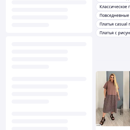
Платья с рису