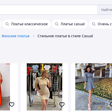
Найти
Платье классическое
Платье casual
Очень с
Женские платья
Стильное платье в стиле Casual