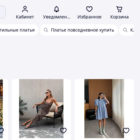
Кабинет
Уведомления
Избранное
Корзина
тильные платья
Платье повседневное купить
Кла