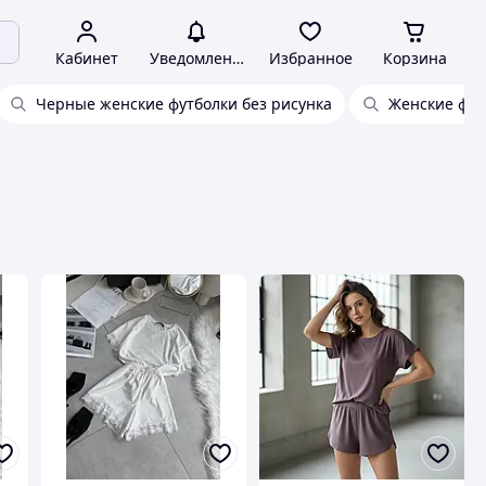
Кабинет
Уведомления
Избранное
Корзина
Черные женские футболки без рисунка
Женские фут