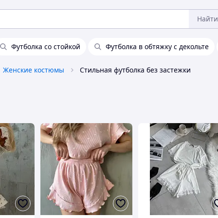
Найти
Футболка со стойкой
Футболка в обтяжку с декольте
Женские костюмы
Стильная футболка без застежки