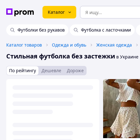
Каталог
Футболки без рукавов
Футболка с ласточками
Каталог товаров
Одежда и обувь
Женская одежда
Стильная футболка без застежки
в Украине
По рейтингу
Дешевле
Дороже