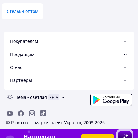
Стельки оптом
Покупателям
Продавцам
О нас
Партнеры
Тема
-
светлая
BETA
© Prom.ua — маркетплейс України, 2008-2026
Насколько