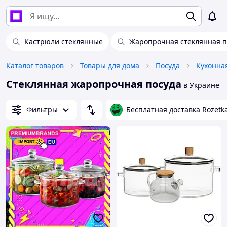
Кастрюли стеклянные
Жаропрочная стеклянная п
Каталог товаров
Товары для дома
Посуда
Кухонна
Стеклянная жаропрочная посуда
в Украине
Фильтры
Бесплатная доставка Rozetk