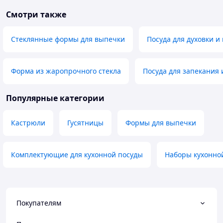
Смотри также
Стеклянные формы для выпечки
Посуда для духовки и
Форма из жаропрочного стекла
Посуда для запекания 
Популярные категории
Кастрюли
Гусятницы
Формы для выпечки
Комплектующие для кухонной посуды
Наборы кухонно
Покупателям