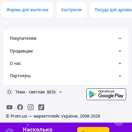
Формы для выпечки
Кастрюли
Посуда для духов
Покупателям
Продавцам
О нас
Партнеры
Тема
-
светлая
BETA
© Prom.ua — маркетплейс України, 2008-2026
Насколько