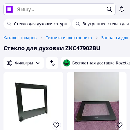
Стекло для духовки сатурн
Внутреннее стекло для
Каталог товаров
Техника и электроника
Стекло для духовки ZKC47902BU
Фильтры
Бесплатная доставка Rozetk