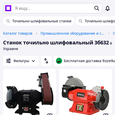
Точильно-шлифовальные станки
Точильно-шлифо
Каталог товаров
Промышленное оборудование и станки
Станок точильно шлифовальный 3б632
в
Украине
Фильтры
Бесплатная доставка Rozetk