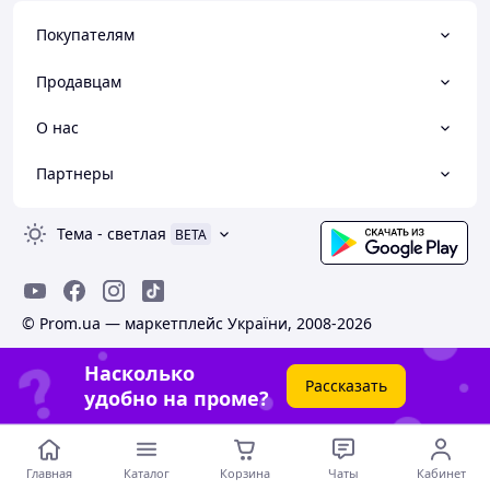
Покупателям
Продавцам
О нас
Партнеры
Тема
-
светлая
BETA
© Prom.ua — маркетплейс України, 2008-2026
Насколько
Рассказать
удобно на проме?
Главная
Каталог
Корзина
Чаты
Кабинет