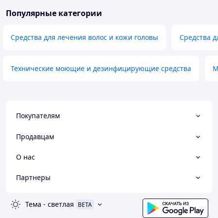
Популярные категории
Средства для лечения волос и кожи головы
Средства д
Технические моющие и дезинфицирующие средства
М
Покупателям
Продавцам
О нас
Партнеры
Тема
-
светлая
BETA