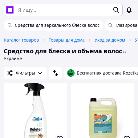
Средства для зеркального блеска волос
Глазирова
Каталог товаров
Товары для дома
Уход за домом
У
Средство для блеска и объема волос
в
Украине
Фильтры
Бесплатная доставка Rozetk