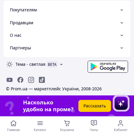
Покупателям
Продавцам
О нас
Партнеры
Тема
-
светлая
BETA
© Prom.ua — маркетплейс України, 2008-2026
Насколько
Рассказать
удобно на проме?
Главная
Каталог
Корзина
Чаты
Кабинет