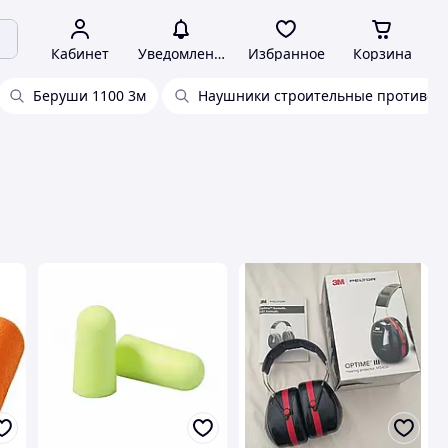
Кабинет
Уведомления
Избранное
Корзина
Беруши 1100 3м
Наушники строительные противо