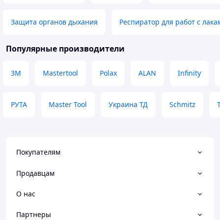
Защита органов дыхания
Респиратор для работ с лака
Популярные производители
3М
Mastertool
Polax
ALAN
Infinity
РУТА
Master Tool
Украина ТД
Schmitz
Покупателям
Продавцам
О нас
Партнеры