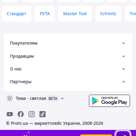
Стандарт
РУТА
Master Tool
Schmitz
Tri
Покупателям
Продавцам
О нас
Партнеры
Тема
-
светлая
BETA
© Prom.ua — маркетплейс України, 2008-2026