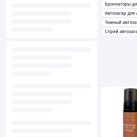
Бронзаторы дл
Темный автоза