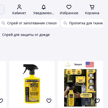
Кабинет
Уведомления
Избранное
Корзина
Спрей от запотевания стекол
Пропитка для ткани от
Спрей для защиты от дождя