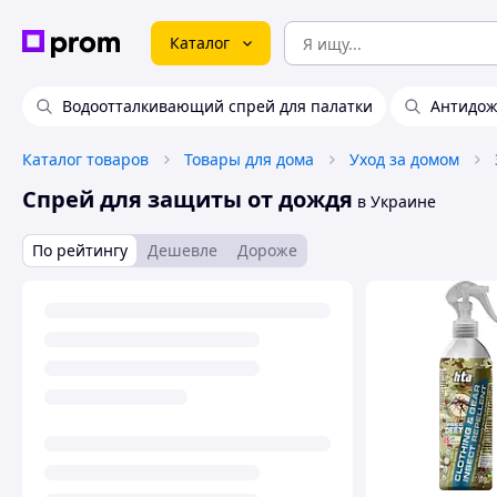
Каталог
Водоотталкивающий спрей для палатки
Антидож
Каталог товаров
Товары для дома
Уход за домом
Спрей для защиты от дождя
в Украине
По рейтингу
Дешевле
Дороже