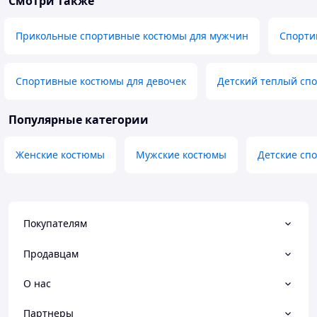
Смотри также
Прикольные спортивные костюмы для мужчин
Спорти
Спортивные костюмы для девочек
Детский теплый сп
Популярные категории
Женские костюмы
Мужские костюмы
Детские сп
Покупателям
Продавцам
О нас
Партнеры