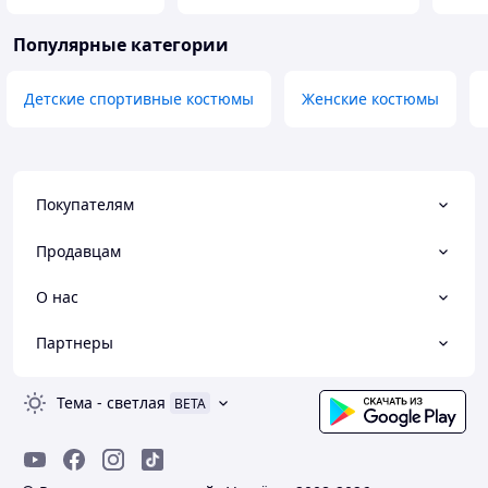
Популярные категории
Детские спортивные костюмы
Женские костюмы
Покупателям
Продавцам
О нас
Партнеры
Тема
-
светлая
BETA